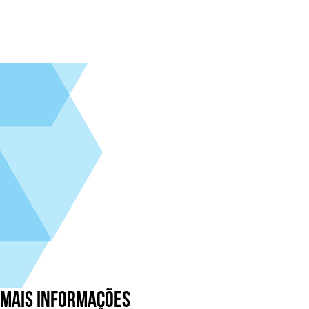
mais informações