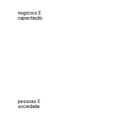
negócios
E
capacitação
pessoas
E
sociedade