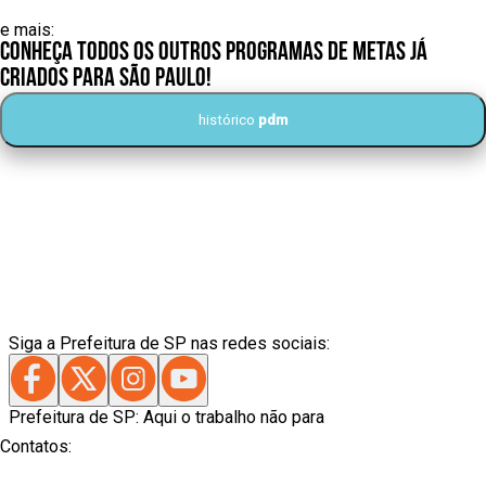
e mais:
Conheça todos os outros Programas de Metas já
criados para São Paulo!
histórico
pdm
Siga a Prefeitura de SP nas redes sociais:
Prefeitura de SP: Aqui o trabalho não para
Contatos: