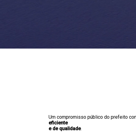
Um compromisso público do prefeito co
eficiente
e de qualidade
.