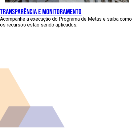
transparência e monitoramento
Acompanhe a execução do Programa de Metas e saiba como
os recursos estão sendo aplicados.