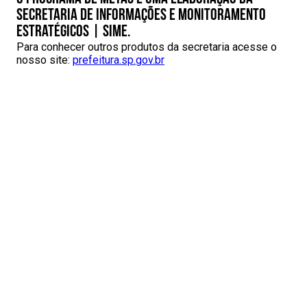
Secretaria de Informações e Monitoramento
Estratégicos | SIME.
Para conhecer outros produtos da secretaria acesse o
nosso site:
prefeitura.sp.gov.br