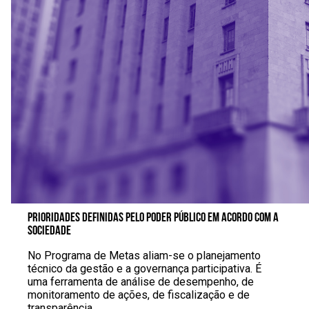
PRIORIDADES DEFINIDAS PELO PODER PÚBLICO EM ACORDO COM A
SOCIEDADE
No Programa de Metas aliam-se o planejamento
técnico da gestão e a governança participativa. É
uma ferramenta de análise de desempenho, de
monitoramento de ações, de fiscalização e de
transparência.