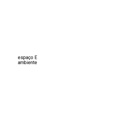
espaço
E
ambiente