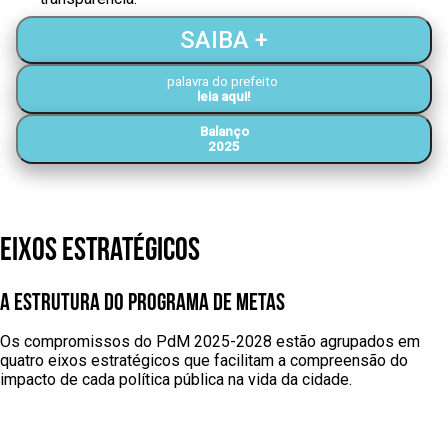
SAIBA +
palavra do prefeito
leia aqui!
Balanço
2025
eixos estratégicos
a estrutura do programa de metas
Os compromissos do PdM 2025-2028 estão agrupados em
quatro eixos estratégicos que facilitam a compreensão do
impacto de cada política pública na vida da cidade.