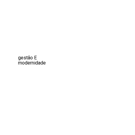
gestão
E
modernidade