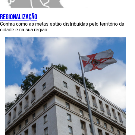
regionalização
Confira como as metas estão distribuídas pelo território da
cidade e na sua região.